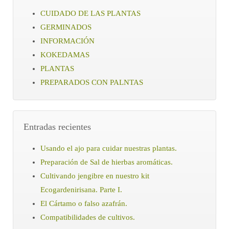
CUIDADO DE LAS PLANTAS
GERMINADOS
INFORMACIÓN
KOKEDAMAS
PLANTAS
PREPARADOS CON PALNTAS
Entradas recientes
Usando el ajo para cuidar nuestras plantas.
Preparación de Sal de hierbas aromáticas.
Cultivando jengibre en nuestro kit
Ecogardenirisana. Parte I.
El Cártamo o falso azafrán.
Compatibilidades de cultivos.