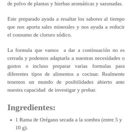
de polvo de plantas y hierbas aromáticas y sazonadas.
Este preparado ayuda a resaltar los sabores al tiempo
que nos aporta sales minerales y nos ayuda a reducir
el consumo de cloruro sódico.
La formula que vamos a dar a continuación no es
cerrada y podemos adaptarla a nuestras necesidades o
gustos o incluso preparar varias formulas para
diferentes tipos de alimentos a cocinar. Realmente
tenemos un mundo de posibilidades abierto ante
nuestra capacidad de investigar y probar.
Ingredientes:
1 Rama de Orégano secada a la sombra (entre 5 y
10 g).