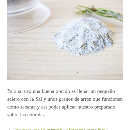
Para su uso una buena opción es llenar un pequeño
salero con la Sal y unos granos de arroz que funcionen
como secante y así poder aplicar nuestro preparado
sobre las comidas.
‹
Cultivando jengibre en nuestro kit Ecogardenirisana. Parte I.