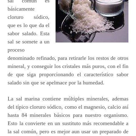
sal común es
básicamente
cloruro sódico,
que es lo que da el
sabor salado. Esta
sal se somete a un
proceso
denominado refinado, para retirarle los restos de otros
mineral, y conseguir los cristales más puros, con el fin
de que siga proporcionando el característico sabor
salado sin que se apelmace por la humedad.
La sal marina contiene múltiples minerales, ademas
del típico cloruro sódico, como el magnesio, calcio así
hasta 84 minerales básicos para nuestro organismo.
Esto la convierte en un sustituto más recomendable a
la sal común, pero es mejor aun usar un preparado de