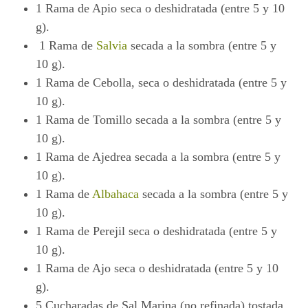
1 Rama de Apio seca o deshidratada (entre 5 y 10
g).
1 Rama de
Salvia
secada a la sombra (entre 5 y
10 g).
1 Rama de Cebolla, seca o deshidratada (entre 5 y
10 g).
1 Rama de Tomillo secada a la sombra (entre 5 y
10 g).
1 Rama de Ajedrea secada a la sombra (entre 5 y
10 g).
1 Rama de
Albahaca
secada a la sombra (entre 5 y
10 g).
1 Rama de Perejil seca o deshidratada (entre 5 y
10 g).
1 Rama de Ajo seca o deshidratada (entre 5 y 10
g).
5 Cucharadas de Sal Marina (no refinada) tostada.