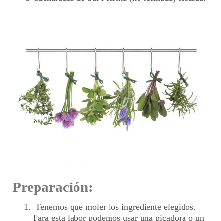
Preparación:
Tenemos que moler los ingrediente elegidos.
Para esta labor podemos usar una picadora o un