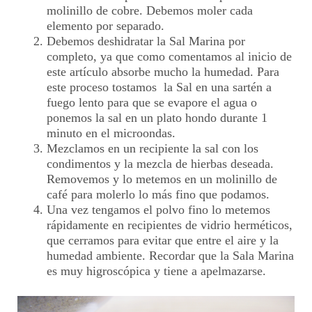
molinillo de cobre. Debemos moler cada
elemento por separado.
Debemos deshidratar la Sal Marina por
completo, ya que como comentamos al inicio de
este artículo absorbe mucho la humedad. Para
este proceso tostamos la Sal en una sartén a
fuego lento para que se evapore el agua o
ponemos la sal en un plato hondo durante 1
minuto en el microondas.
Mezclamos en un recipiente la sal con los
condimentos y la mezcla de hierbas deseada.
Removemos y lo metemos en un molinillo de
café para molerlo lo más fino que podamos.
Una vez tengamos el polvo fino lo metemos
rápidamente en recipientes de vidrio herméticos,
que cerramos para evitar que entre el aire y la
humedad ambiente. Recordar que la Sala Marina
es muy higroscópica y tiene a apelmazarse.