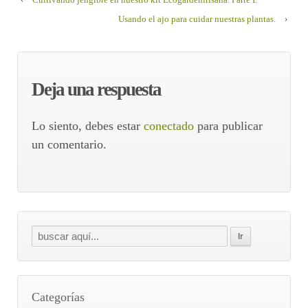
Usando el ajo para cuidar nuestras plantas.
›
Deja una respuesta
Lo siento, debes estar
conectado
para publicar
un comentario.
Categorías